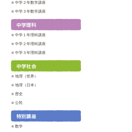
中学２年数学講座
中学３年数学講座
中学１年理科講座
中学２年理科講座
中学３年理科講座
地理（世界）
地理（日本）
歴史
公民
数学