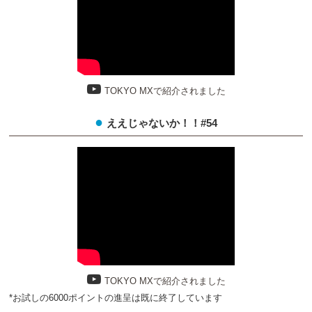
TOKYO MXで紹介されました
ええじゃないか！！#54
TOKYO MXで紹介されました
*お試しの6000ポイントの進呈は既に終了しています