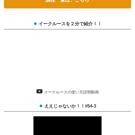
イークルースを２分で紹介！！
イークルースの使い方説明動画
ええじゃないか！！#54-3