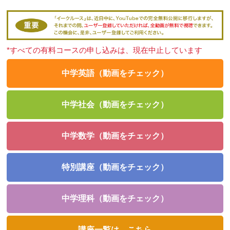
*すべての有料コースの申し込みは、現在中止しています
中学英語（動画をチェック）
中学社会（動画をチェック）
中学数学（動画をチェック）
特別講座（動画をチェック）
中学理科（動画をチェック）
講座一覧は、こちら