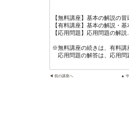
【無料講座】基本の解説の冒頭
【有料講座】基本の解説・基本
【応用問題】応用問題の解説…
※無料講座の続きは、有料講
応用問題の解答は、応用問
◀ 前の講座へ
▲ 