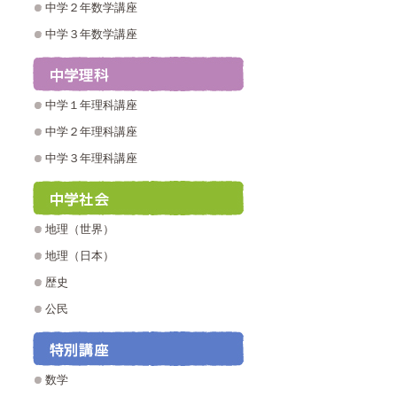
中学２年数学講座
中学３年数学講座
中学１年理科講座
中学２年理科講座
中学３年理科講座
地理（世界）
地理（日本）
歴史
公民
数学