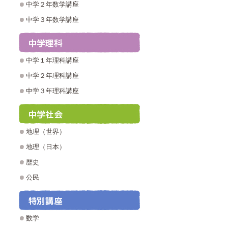
中学２年数学講座
中学３年数学講座
中学１年理科講座
中学２年理科講座
中学３年理科講座
地理（世界）
地理（日本）
歴史
公民
数学