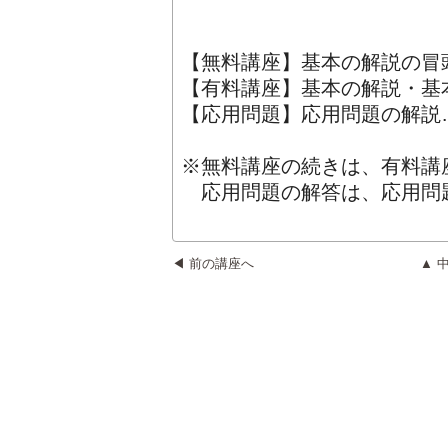
【無料講座】基本の解説の冒頭
【有料講座】基本の解説・基
【応用問題】応用問題の解説…
※無料講座の続きは、有料講
応用問題の解答は、応用問
◀ 前の講座へ
▲ 