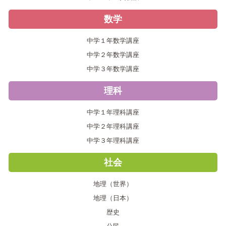
数学
中学１年数学講座
中学２年数学講座
中学３年数学講座
理科
中学１年理科講座
中学２年理科講座
中学３年理科講座
社会
地理（世界）
地理（日本）
歴史