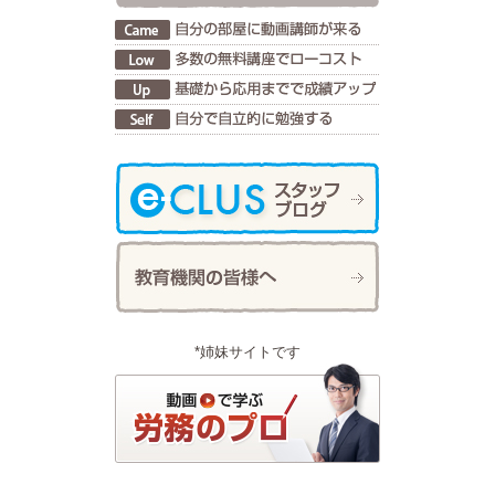
*姉妹サイトです