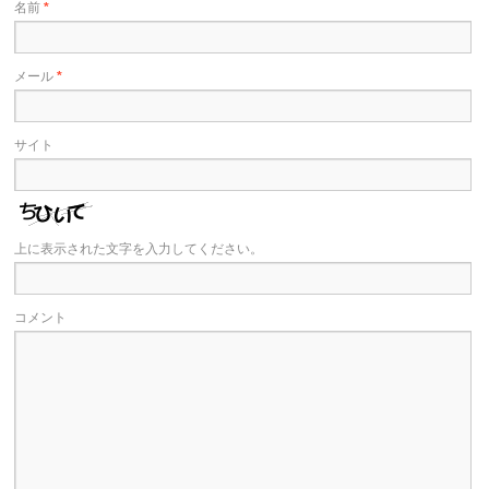
名前
*
メール
*
サイト
上に表示された文字を入力してください。
コメント