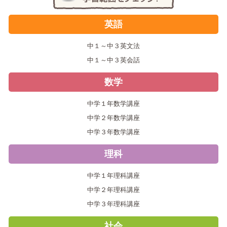
英語
中１～中３英文法
中１～中３英会話
数学
中学１年数学講座
中学２年数学講座
中学３年数学講座
理科
中学１年理科講座
中学２年理科講座
中学３年理科講座
社会