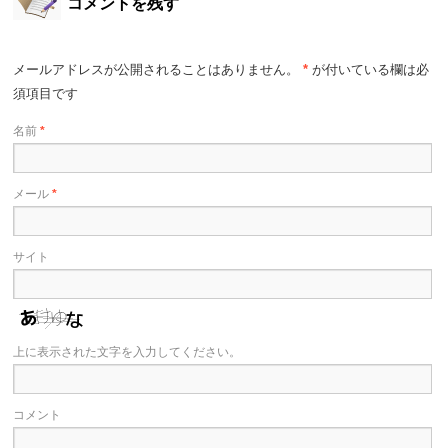
コメントを残す
メールアドレスが公開されることはありません。
*
が付いている欄は必
須項目です
名前
*
メール
*
サイト
上に表示された文字を入力してください。
コメント