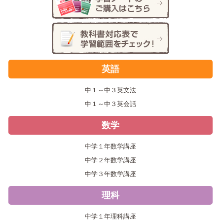
英語
中１～中３英文法
中１～中３英会話
数学
中学１年数学講座
中学２年数学講座
中学３年数学講座
理科
中学１年理科講座