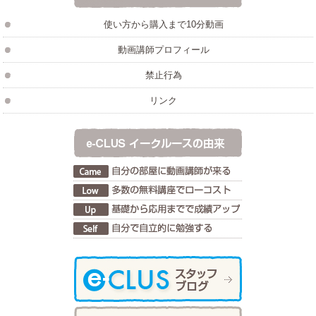
使い方から購入まで10分動画
動画講師プロフィール
禁止行為
リンク