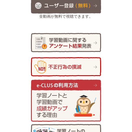
全動画が無料で視聴できます。