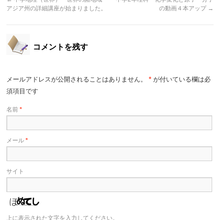
アジア州の詳細講座が始まりました。
の動画４本アップ
→
コメントを残す
メールアドレスが公開されることはありません。
*
が付いている欄は必
須項目です
名前
*
メール
*
サイト
上に表示された文字を入力してください。