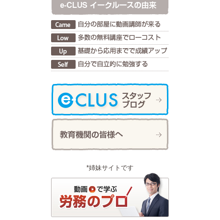
*姉妹サイトです