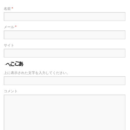
名前
*
メール
*
サイト
上に表示された文字を入力してください。
コメント