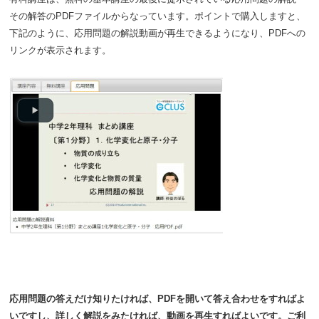
その解答のPDFファイルからなっています。ポイントで購入しますと、
下記のように、応用問題の解説動画が再生できるようになり、PDFへの
リンクが表示されます。
応用問題の答えだけ知りたければ、PDFを開いて答え合わせをすればよ
いですし、詳しく解説をみたければ、動画を再生すればよいです。ご利