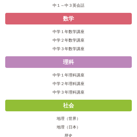
中１～中３英会話
数学
中学１年数学講座
中学２年数学講座
中学３年数学講座
理科
中学１年理科講座
中学２年理科講座
中学３年理科講座
社会
地理（世界）
地理（日本）
歴史