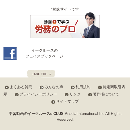
*姉妹サイトです
イークルースの
フェイスブックページ
よくある質問
みんなの声
利用規約
特定商取引表
示
プライバシーポリシー
リンク
著作権について
サイトマップ
学習動画のイークルースe-CLUS
Prisola International Inc All Rights
Reserved.