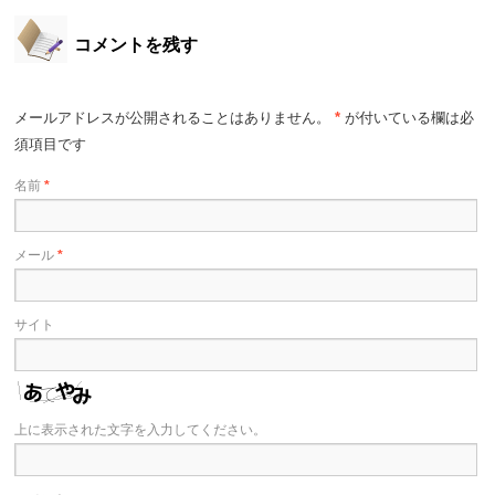
コメントを残す
メールアドレスが公開されることはありません。
*
が付いている欄は必
須項目です
名前
*
メール
*
サイト
上に表示された文字を入力してください。