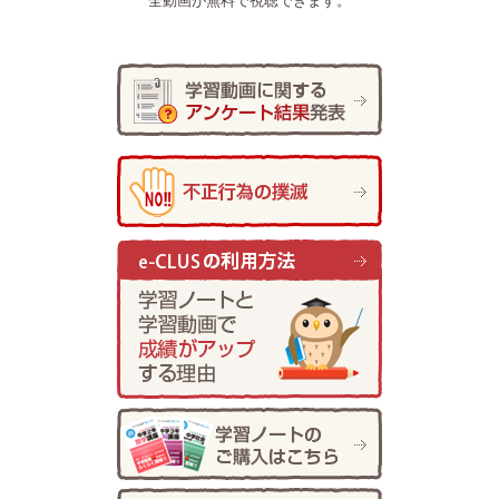
全動画が無料で視聴できます。