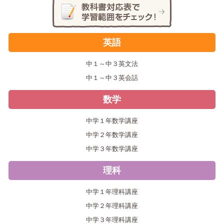
英語
中１～中３英文法
中１～中３英会話
数学
中学１年数学講座
中学２年数学講座
中学３年数学講座
理科
中学１年理科講座
中学２年理科講座
中学３年理科講座