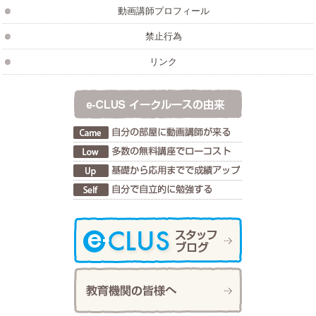
動画講師プロフィール
禁止行為
リンク