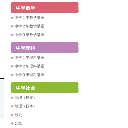
中学１年数学講座
中学２年数学講座
中学３年数学講座
中学１年理科講座
中学２年理科講座
中学３年理科講座
地理（世界）
地理（日本）
歴史
公民