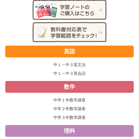
英語
中１～中３英文法
中１～中３英会話
数学
中学１年数学講座
中学２年数学講座
中学３年数学講座
理科