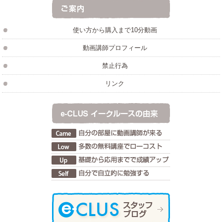
使い方から購入まで10分動画
動画講師プロフィール
禁止行為
リンク