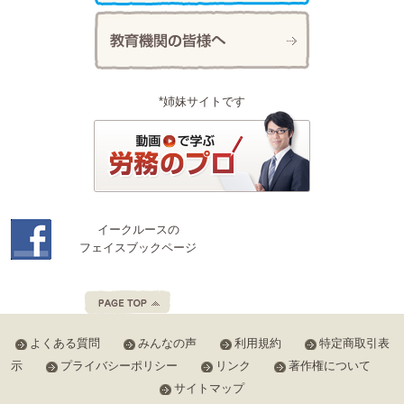
*姉妹サイトです
イークルースの
フェイスブックページ
よくある質問
みんなの声
利用規約
特定商取引表
示
プライバシーポリシー
リンク
著作権について
サイトマップ