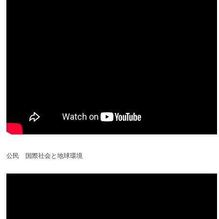
公民 国際社会と地球環境