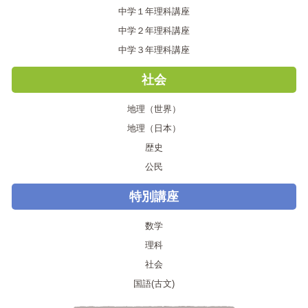
中学１年理科講座
中学２年理科講座
中学３年理科講座
社会
地理（世界）
地理（日本）
歴史
公民
特別講座
数学
理科
社会
国語(古文)