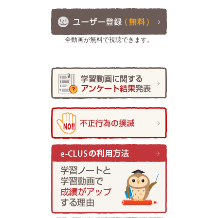
全動画が無料で視聴できます。