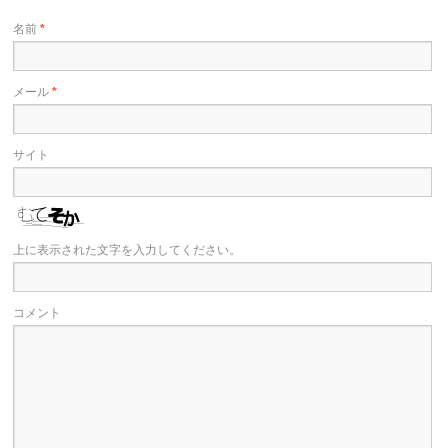
名前
*
メール
*
サイト
上に表示された文字を入力してください。
コメント