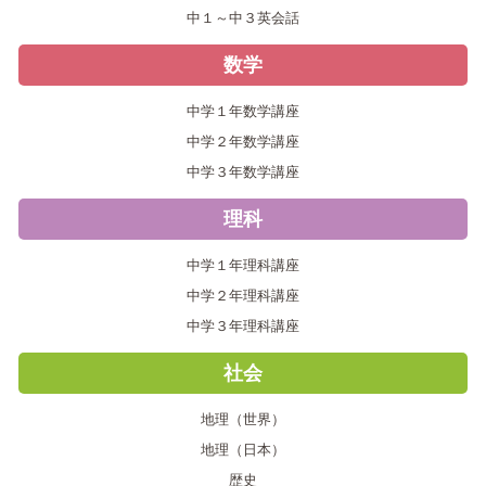
中１～中３英会話
数学
中学１年数学講座
中学２年数学講座
中学３年数学講座
理科
中学１年理科講座
中学２年理科講座
中学３年理科講座
社会
地理（世界）
地理（日本）
歴史