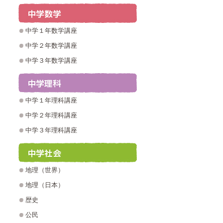
中学１年数学講座
中学２年数学講座
中学３年数学講座
中学１年理科講座
中学２年理科講座
中学３年理科講座
地理（世界）
地理（日本）
歴史
公民