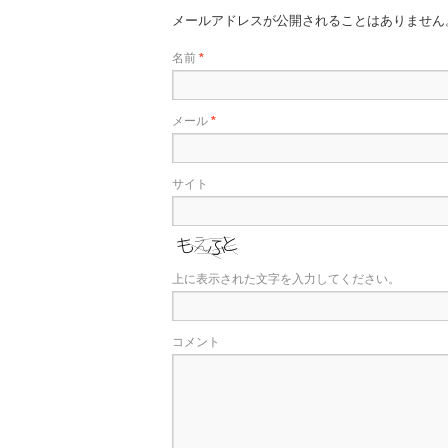
メールアドレスが公開されることはありません
名前
*
メール
*
サイト
上に表示された文字を入力してください。
コメント