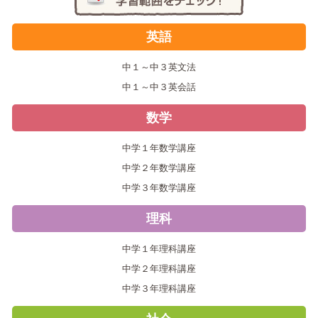
英語
中１～中３英文法
中１～中３英会話
数学
中学１年数学講座
中学２年数学講座
中学３年数学講座
理科
中学１年理科講座
中学２年理科講座
中学３年理科講座