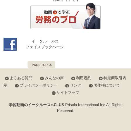
イークルースの
フェイスブックページ
よくある質問
みんなの声
利用規約
特定商取引表
示
プライバシーポリシー
リンク
著作権について
サイトマップ
学習動画のイークルースe-CLUS
Prisola International Inc All Rights
Reserved.