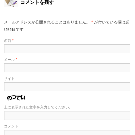
コメントを残す
メールアドレスが公開されることはありません。
*
が付いている欄は必
須項目です
名前
*
メール
*
サイト
上に表示された文字を入力してください。
コメント