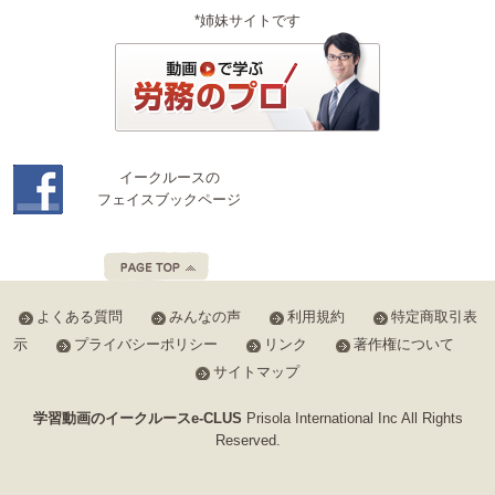
*姉妹サイトです
イークルースの
フェイスブックページ
よくある質問
みんなの声
利用規約
特定商取引表
示
プライバシーポリシー
リンク
著作権について
サイトマップ
学習動画のイークルースe-CLUS
Prisola International Inc All Rights
Reserved.