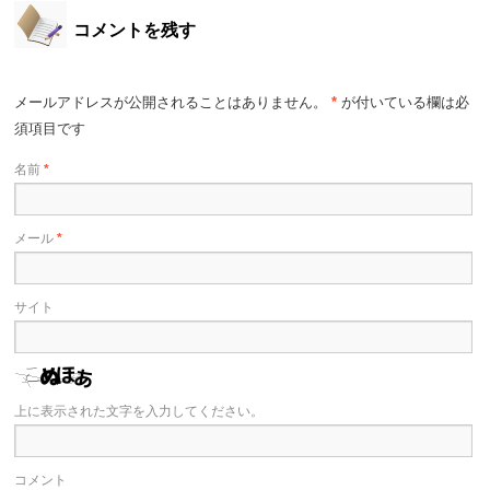
コメントを残す
メールアドレスが公開されることはありません。
*
が付いている欄は必
須項目です
名前
*
メール
*
サイト
上に表示された文字を入力してください。
コメント