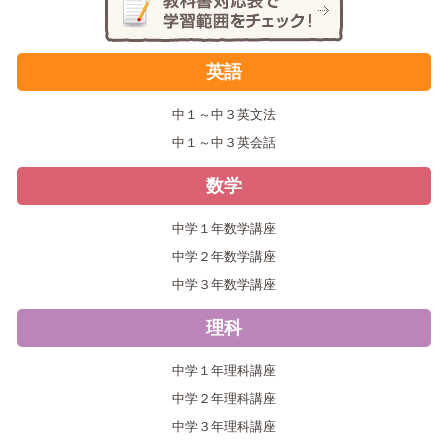
英語
中１～中３英文法
中１～中３英会話
数学
中学１年数学講座
中学２年数学講座
中学３年数学講座
理科
中学１年理科講座
中学２年理科講座
中学３年理科講座