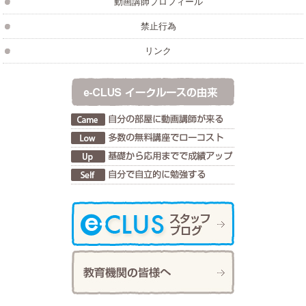
動画講師プロフィール
禁止行為
リンク