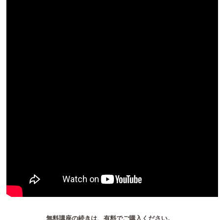
無料講座の続きは、有料でご購入ください。