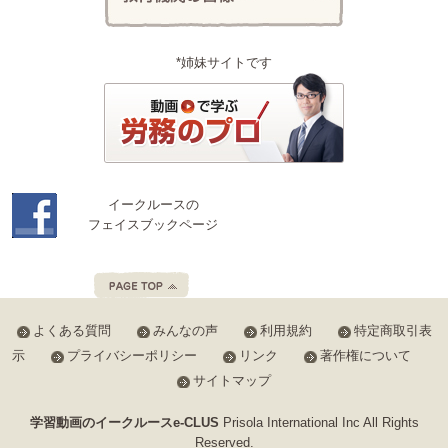
*姉妹サイトです
イークルースの
フェイスブックページ
よくある質問
みんなの声
利用規約
特定商取引表
示
プライバシーポリシー
リンク
著作権について
サイトマップ
学習動画のイークルースe-CLUS
Prisola International Inc All Rights
Reserved.