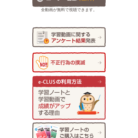
全動画が無料で視聴できます。