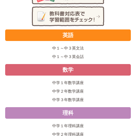
英語
中１～中３英文法
中１～中３英会話
数学
中学１年数学講座
中学２年数学講座
中学３年数学講座
理科
中学１年理科講座
中学２年理科講座