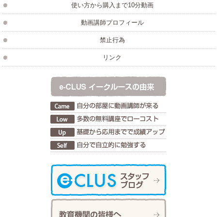
使い方から購入まで10分動画
動画講師プロフィール
禁止行為
リンク