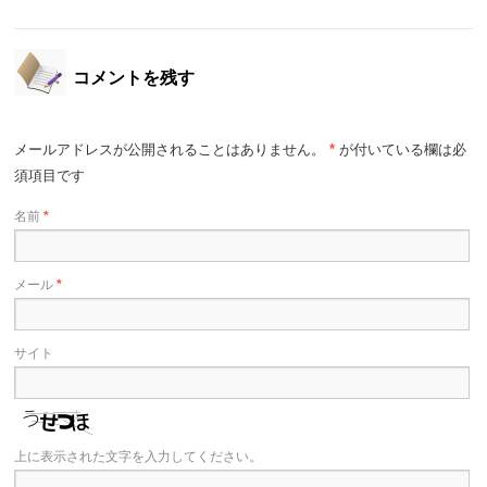
コメントを残す
メールアドレスが公開されることはありません。
*
が付いている欄は必
須項目です
名前
*
メール
*
サイト
上に表示された文字を入力してください。