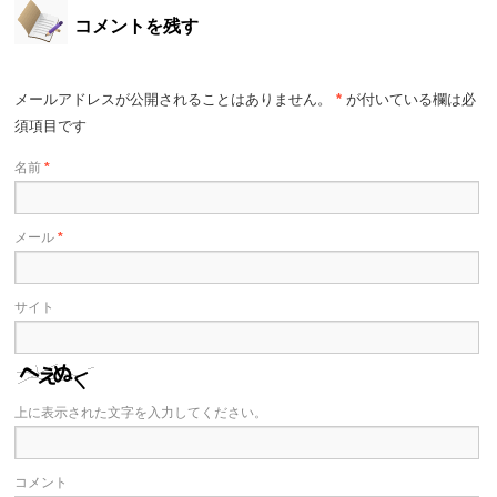
コメントを残す
メールアドレスが公開されることはありません。
*
が付いている欄は必
須項目です
名前
*
メール
*
サイト
上に表示された文字を入力してください。
コメント