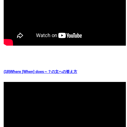
(18)Where [When] does～？の文への答え方