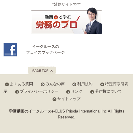
*姉妹サイトです
イークルースの
フェイスブックページ
よくある質問
みんなの声
利用規約
特定商取引表
示
プライバシーポリシー
リンク
著作権について
サイトマップ
学習動画のイークルースe-CLUS
Prisola International Inc All Rights
Reserved.