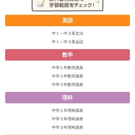
英語
中１～中３英文法
中１～中３英会話
数学
中学１年数学講座
中学２年数学講座
中学３年数学講座
理科
中学１年理科講座
中学２年理科講座
中学３年理科講座