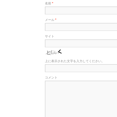
名前
*
メール
*
サイト
上に表示された文字を入力してください。
コメント