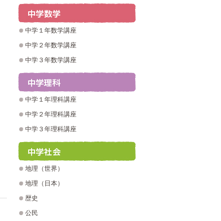
中学１年数学講座
中学２年数学講座
中学３年数学講座
中学１年理科講座
中学２年理科講座
中学３年理科講座
地理（世界）
地理（日本）
歴史
公民