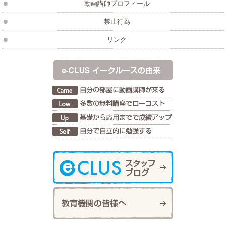
動画講師プロフィール
禁止行為
リンク