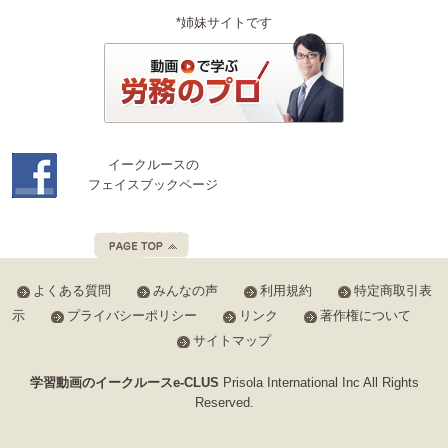
*姉妹サイトです
イークルースの
フェイスブックページ
よくある質問
みんなの声
利用規約
特定商取引表
示
プライバシーポリシー
リンク
著作権について
サイトマップ
学習動画のイークルースe-CLUS
Prisola International Inc All Rights
Reserved.