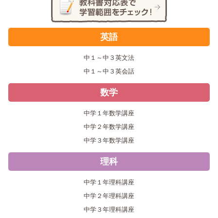
英語
中１～中３英文法
中１～中３英会話
数学
中学１年数学講座
中学２年数学講座
中学３年数学講座
理科
中学１年理科講座
中学２年理科講座
中学３年理科講座