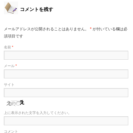
コメントを残す
メールアドレスが公開されることはありません。
*
が付いている欄は必
須項目です
名前
*
メール
*
サイト
上に表示された文字を入力してください。
コメント