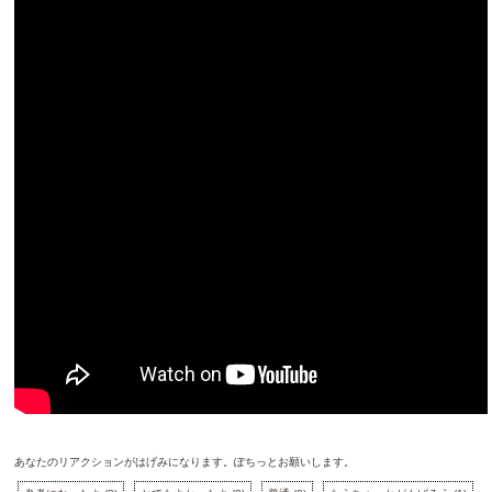
あなたのリアクションがはげみになります。ぽちっとお願いします。