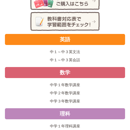
英語
中１～中３英文法
中１～中３英会話
数学
中学１年数学講座
中学２年数学講座
中学３年数学講座
理科
中学１年理科講座