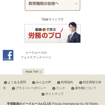
*姉妹サイトです
イークルースの
フェイスブックページ
よくある質問
みんなの声
利用規約
特定商取引表
示
プライバシーポリシー
リンク
著作権について
サイトマップ
学習動画のイークルースe-CLUS
Prisola International Inc All Rights