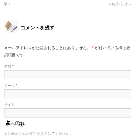
破！！
のお知らせ
→
コメントを残す
メールアドレスが公開されることはありません。
*
が付いている欄は必
須項目です
名前
*
メール
*
サイト
上に表示された文字を入力してください。