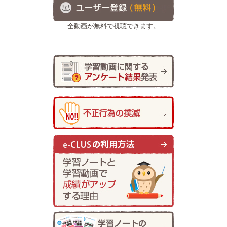
全動画が無料で視聴できます。