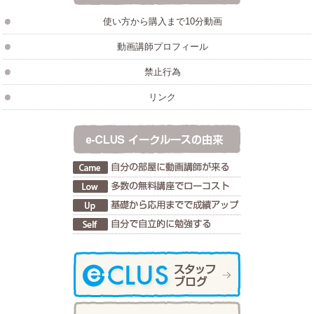
使い方から購入まで10分動画
動画講師プロフィール
禁止行為
リンク