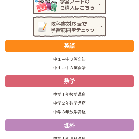
英語
中１～中３英文法
中１～中３英会話
数学
中学１年数学講座
中学２年数学講座
中学３年数学講座
理科
中学１年理科講座