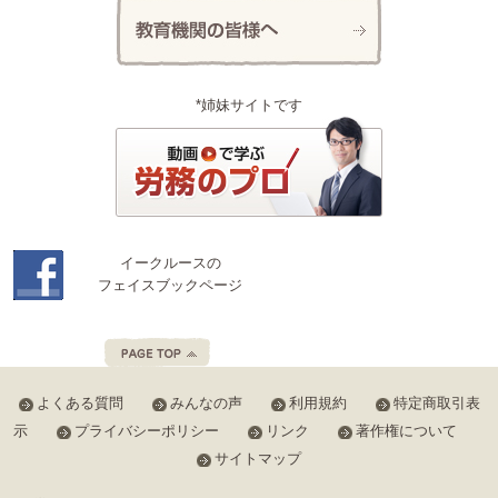
*姉妹サイトです
イークルースの
フェイスブックページ
よくある質問
みんなの声
利用規約
特定商取引表
示
プライバシーポリシー
リンク
著作権について
サイトマップ