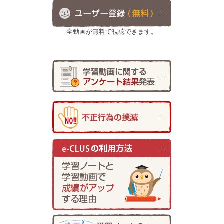
全動画が無料で視聴できます。