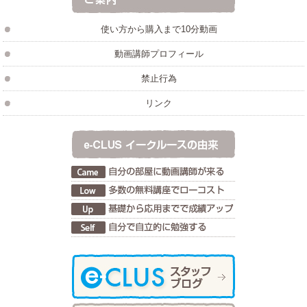
使い方から購入まで10分動画
動画講師プロフィール
禁止行為
リンク