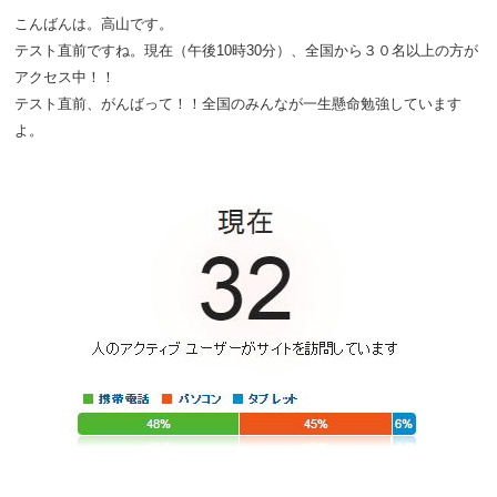
こんばんは。高山です。
テスト直前ですね。現在（午後10時30分）、全国から３０名以上の方が
アクセス中！！
テスト直前、がんばって！！全国のみんなが一生懸命勉強しています
よ。