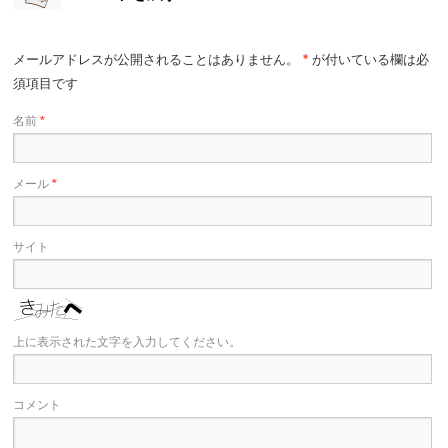
メールアドレスが公開されることはありません。
*
が付いている欄は必
須項目です
名前
*
メール
*
サイト
上に表示された文字を入力してください。
コメント