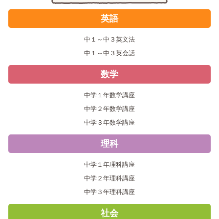
英語
中１～中３英文法
中１～中３英会話
数学
中学１年数学講座
中学２年数学講座
中学３年数学講座
理科
中学１年理科講座
中学２年理科講座
中学３年理科講座
社会