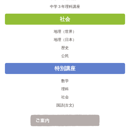
中学３年理科講座
社会
地理（世界）
地理（日本）
歴史
公民
特別講座
数学
理科
社会
国語(古文)