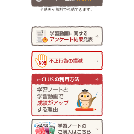
全動画が無料で視聴できます。