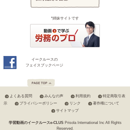
*姉妹サイトです
イークルースの
フェイスブックページ
よくある質問
みんなの声
利用規約
特定商取引表
示
プライバシーポリシー
リンク
著作権について
サイトマップ
学習動画のイークルースe-CLUS
Prisola International Inc All Rights
Reserved.