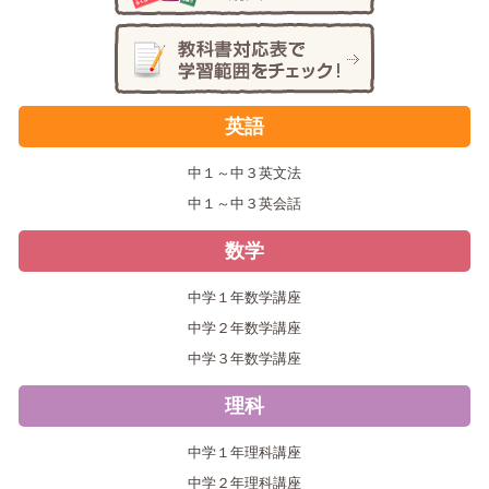
英語
中１～中３英文法
中１～中３英会話
数学
中学１年数学講座
中学２年数学講座
中学３年数学講座
理科
中学１年理科講座
中学２年理科講座