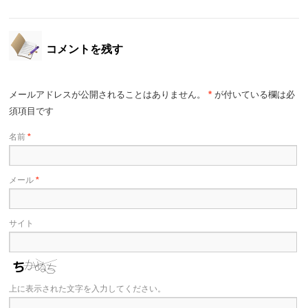
コメントを残す
メールアドレスが公開されることはありません。
*
が付いている欄は必
須項目です
名前
*
メール
*
サイト
上に表示された文字を入力してください。