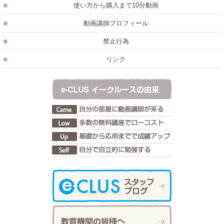
使い方から購入まで10分動画
動画講師プロフィール
禁止行為
リンク