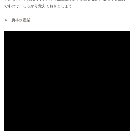
ですので、しっかり覚えておきましょう！
４．農林水産業