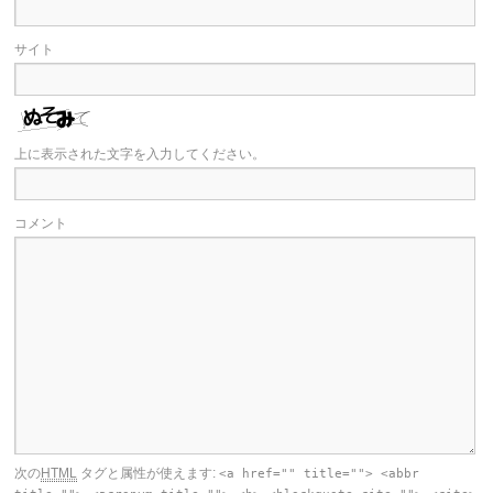
サイト
上に表示された文字を入力してください。
コメント
次の
HTML
タグと属性が使えます:
<a href="" title=""> <abbr