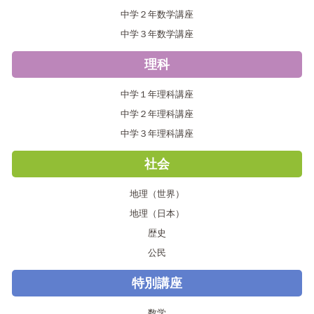
中学２年数学講座
中学３年数学講座
理科
中学１年理科講座
中学２年理科講座
中学３年理科講座
社会
地理（世界）
地理（日本）
歴史
公民
特別講座
数学