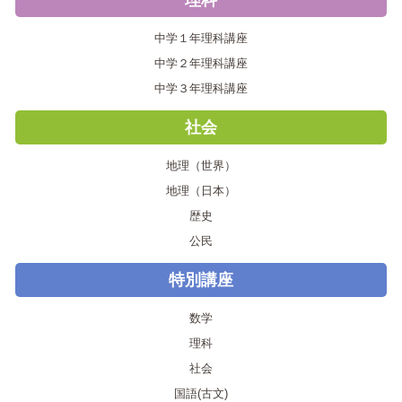
理科
中学１年理科講座
中学２年理科講座
中学３年理科講座
社会
地理（世界）
地理（日本）
歴史
公民
特別講座
数学
理科
社会
国語(古文)