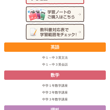
英語
中１～中３英文法
中１～中３英会話
数学
中学１年数学講座
中学２年数学講座
中学３年数学講座