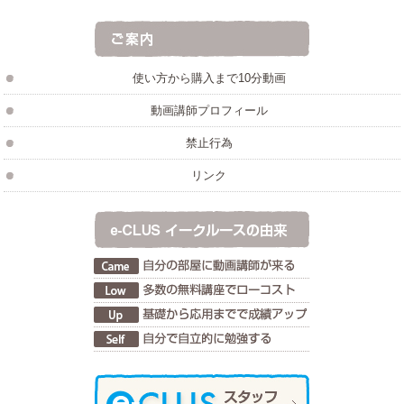
使い方から購入まで10分動画
動画講師プロフィール
禁止行為
リンク