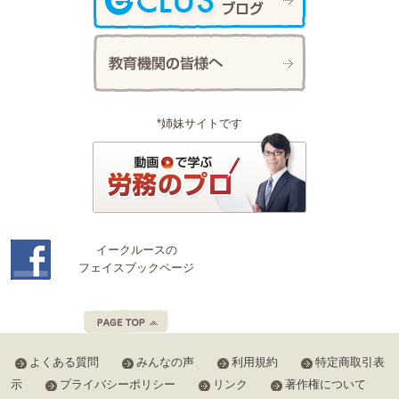
*姉妹サイトです
イークルースの
フェイスブックページ
よくある質問
みんなの声
利用規約
特定商取引表
示
プライバシーポリシー
リンク
著作権について