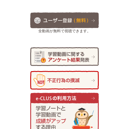
全動画が無料で視聴できます。