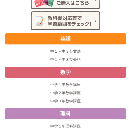
英語
中１～中３英文法
中１～中３英会話
数学
中学１年数学講座
中学２年数学講座
中学３年数学講座
理科
中学１年理科講座