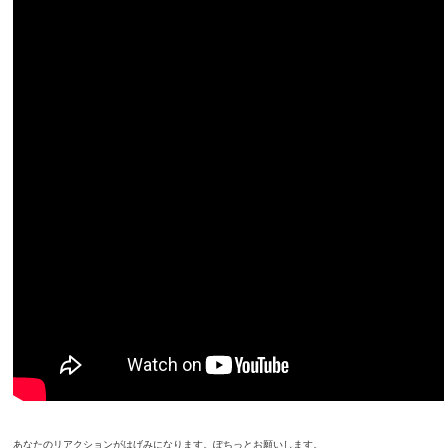
あなたのリアクションがはげみになります。ぽちっとお願いします。