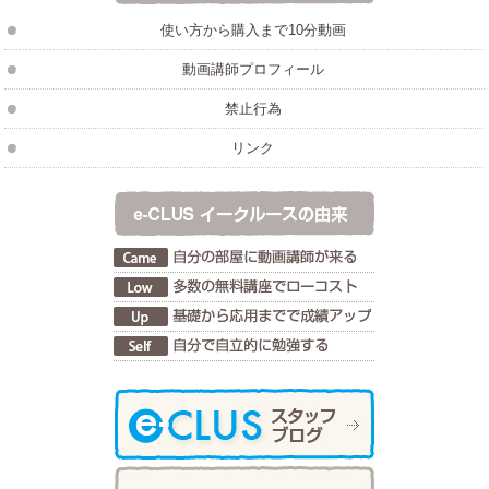
使い方から購入まで10分動画
動画講師プロフィール
禁止行為
リンク