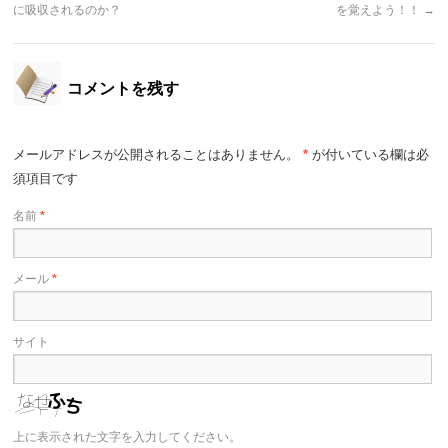
に吸収されるのか？
を覚えよう！！
→
コメントを残す
メールアドレスが公開されることはありません。
*
が付いている欄は必
須項目です
名前
*
メール
*
サイト
上に表示された文字を入力してください。