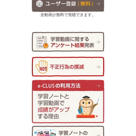
全動画が無料で視聴できます。