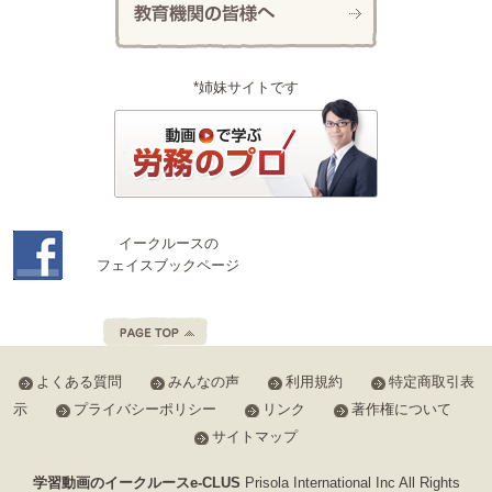
*姉妹サイトです
イークルースの
フェイスブックページ
よくある質問
みんなの声
利用規約
特定商取引表
示
プライバシーポリシー
リンク
著作権について
サイトマップ
学習動画のイークルースe-CLUS
Prisola International Inc All Rights