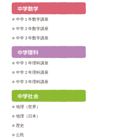
中学１年数学講座
中学２年数学講座
中学３年数学講座
中学１年理科講座
中学２年理科講座
中学３年理科講座
地理（世界）
地理（日本）
歴史
公民