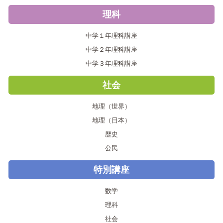
理科
中学１年理科講座
中学２年理科講座
中学３年理科講座
社会
地理（世界）
地理（日本）
歴史
公民
特別講座
数学
理科
社会