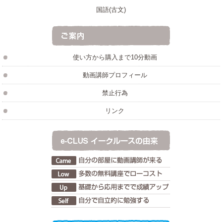
国語(古文)
使い方から購入まで10分動画
動画講師プロフィール
禁止行為
リンク