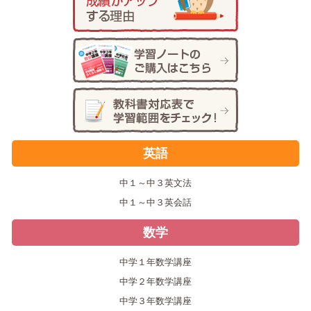
英語
中１～中３英文法
中１～中３英会話
数学
中学１年数学講座
中学２年数学講座
中学３年数学講座