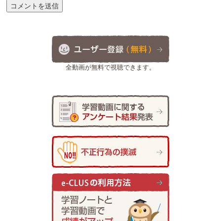
全動画が無料で視聴できます。