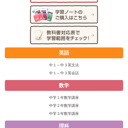
英語
中１～中３英文法
中１～中３英会話
数学
中学１年数学講座
中学２年数学講座
中学３年数学講座
理科