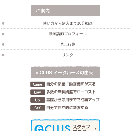
使い方から購入まで10分動画
動画講師プロフィール
禁止行為
リンク