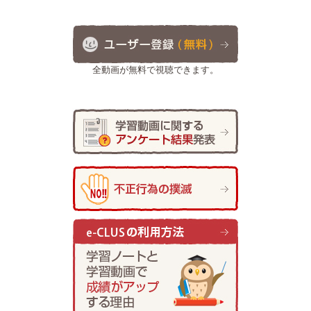
全動画が無料で視聴できます。