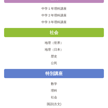
中学１年理科講座
中学２年理科講座
中学３年理科講座
社会
地理（世界）
地理（日本）
歴史
公民
特別講座
数学
理科
社会
国語(古文)