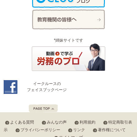
*姉妹サイトです
イークルースの
フェイスブックページ
よくある質問
みんなの声
利用規約
特定商取引表
示
プライバシーポリシー
リンク
著作権について