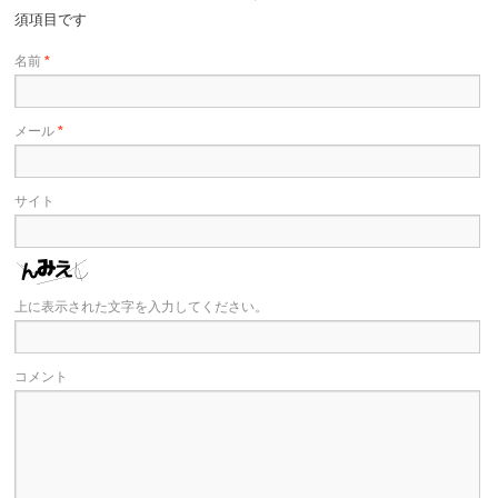
須項目です
名前
*
メール
*
サイト
上に表示された文字を入力してください。
コメント