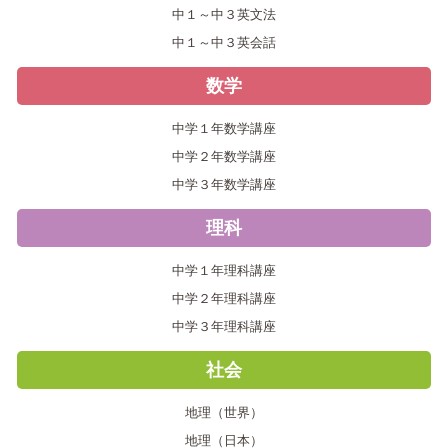
中１～中３英文法
中１～中３英会話
数学
中学１年数学講座
中学２年数学講座
中学３年数学講座
理科
中学１年理科講座
中学２年理科講座
中学３年理科講座
社会
地理（世界）
地理（日本）