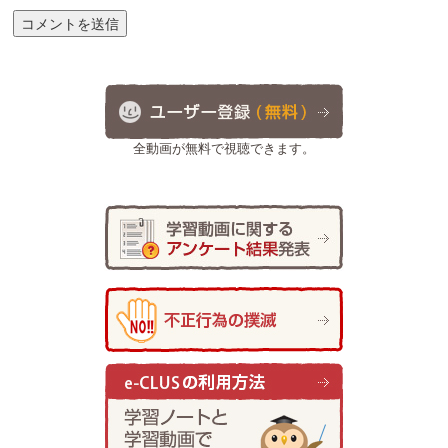
全動画が無料で視聴できます。