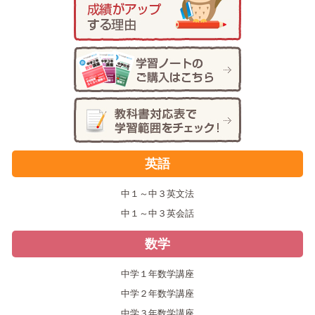
英語
中１～中３英文法
中１～中３英会話
数学
中学１年数学講座
中学２年数学講座
中学３年数学講座