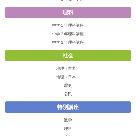
理科
中学１年理科講座
中学２年理科講座
中学３年理科講座
社会
地理（世界）
地理（日本）
歴史
公民
特別講座
数学
理科