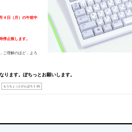
月４日（月）の午前中
時停止致します。
，ご理解のほど，よろ
なります。ぽちっとお願いします。
もうちょっとがんばろう
(
0
)