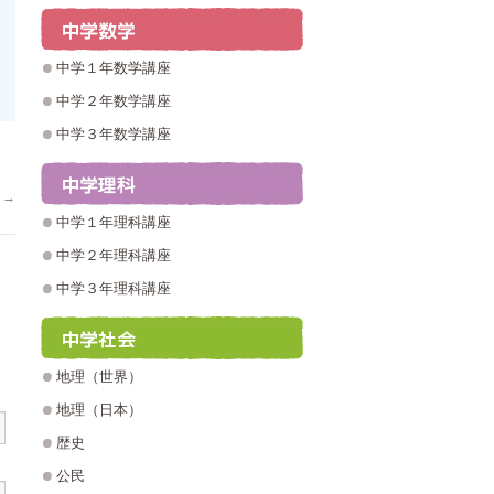
中学１年数学講座
中学２年数学講座
中学３年数学講座
！
→
中学１年理科講座
中学２年理科講座
中学３年理科講座
地理（世界）
地理（日本）
歴史
公民