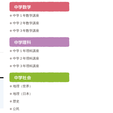
中学１年数学講座
中学２年数学講座
中学３年数学講座
中学１年理科講座
中学２年理科講座
中学３年理科講座
地理（世界）
地理（日本）
歴史
公民