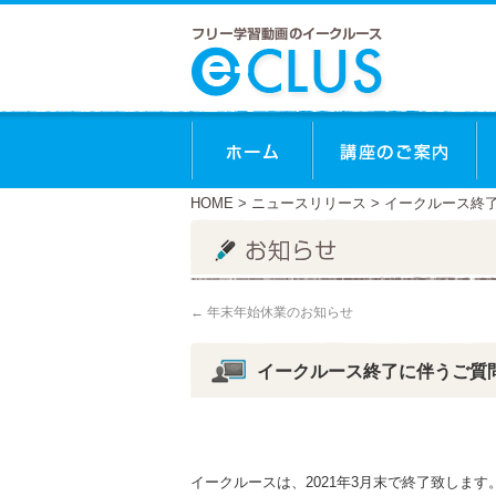
ホーム
講
HOME
>
ニュースリリース
> イークルース終
←
年末年始休業のお知らせ
イークルース終了に伴うご質
イークルースは、2021年3月末で終了致します