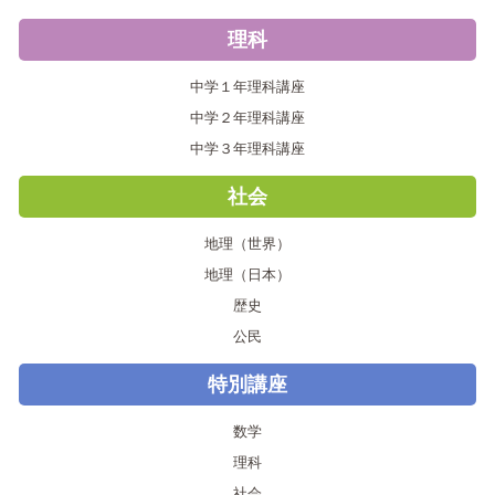
理科
中学１年理科講座
中学２年理科講座
中学３年理科講座
社会
地理（世界）
地理（日本）
歴史
公民
特別講座
数学
理科
社会