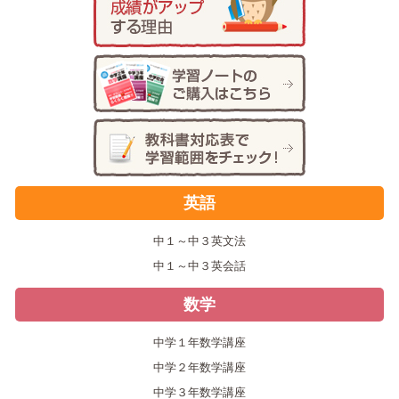
英語
中１～中３英文法
中１～中３英会話
数学
中学１年数学講座
中学２年数学講座
中学３年数学講座