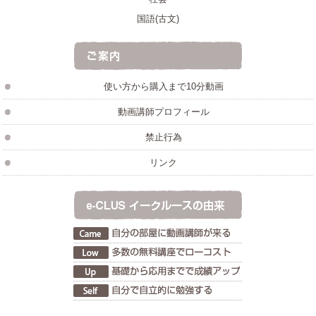
国語(古文)
使い方から購入まで10分動画
動画講師プロフィール
禁止行為
リンク