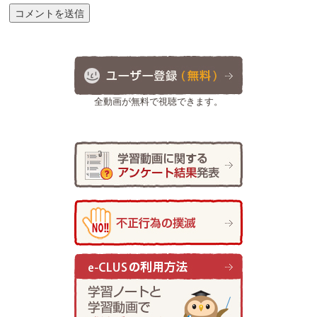
全動画が無料で視聴できます。