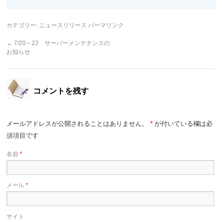
カテゴリー:
ニュースリリース
パーマリンク
←
7/20～22 サーバーメンテナンスの
お知らせ
コメントを残す
メールアドレスが公開されることはありません。
*
が付いている欄は必
須項目です
名前
*
メール
*
サイト