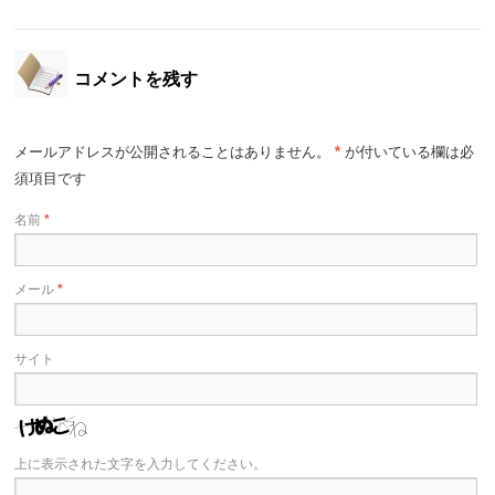
コメントを残す
メールアドレスが公開されることはありません。
*
が付いている欄は必
須項目です
名前
*
メール
*
サイト
上に表示された文字を入力してください。