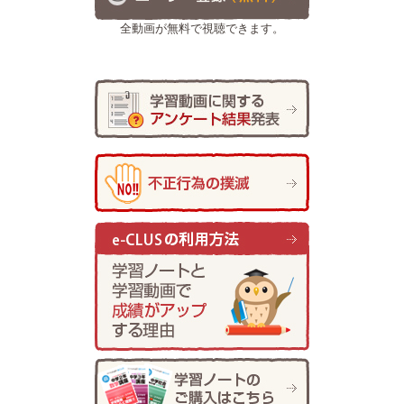
全動画が無料で視聴できます。