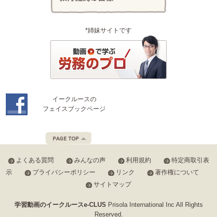
*姉妹サイトです
イークルースの
フェイスブックページ
よくある質問
みんなの声
利用規約
特定商取引表
示
プライバシーポリシー
リンク
著作権について
サイトマップ
学習動画のイークルースe-CLUS
Prisola International Inc All Rights
Reserved.