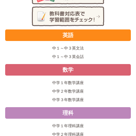
英語
中１～中３英文法
中１～中３英会話
数学
中学１年数学講座
中学２年数学講座
中学３年数学講座
理科
中学１年理科講座
中学２年理科講座