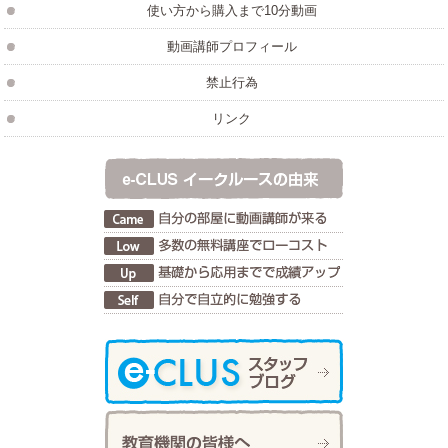
使い方から購入まで10分動画
動画講師プロフィール
禁止行為
リンク