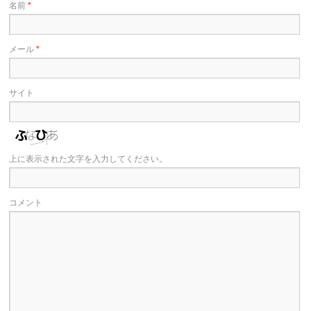
名前
*
メール
*
サイト
上に表示された文字を入力してください。
コメント