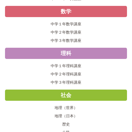
数学
中学１年数学講座
中学２年数学講座
中学３年数学講座
理科
中学１年理科講座
中学２年理科講座
中学３年理科講座
社会
地理（世界）
地理（日本）
歴史