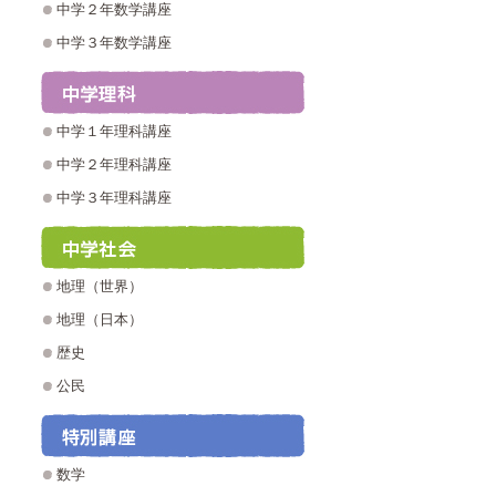
中学２年数学講座
中学３年数学講座
中学１年理科講座
中学２年理科講座
中学３年理科講座
地理（世界）
地理（日本）
歴史
公民
数学