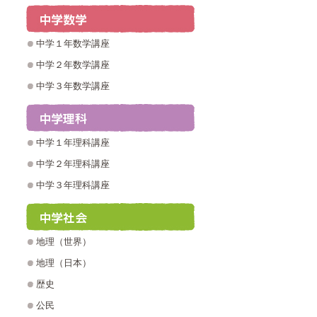
中学１年数学講座
中学２年数学講座
中学３年数学講座
中学１年理科講座
中学２年理科講座
中学３年理科講座
地理（世界）
地理（日本）
歴史
公民