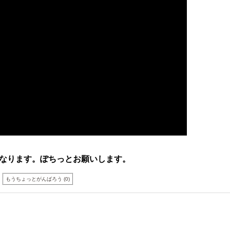
なります。ぽちっとお願いします。
もうちょっとがんばろう
(
0
)