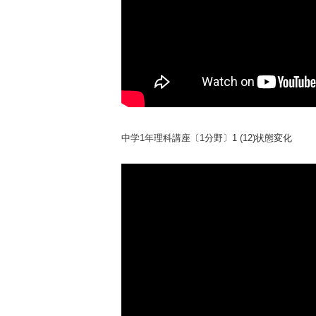
中学1年理科講座〔1分野〕1 (12)状態変化