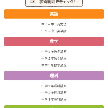
英語
中１～中３英文法
中１～中３英会話
数学
中学１年数学講座
中学２年数学講座
中学３年数学講座
理科
中学１年理科講座
中学２年理科講座
中学３年理科講座