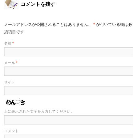
コメントを残す
メールアドレスが公開されることはありません。
*
が付いている欄は必
須項目です
名前
*
メール
*
サイト
上に表示された文字を入力してください。
コメント