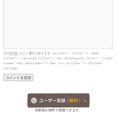
次の
HTML
タグと属性が使えます:
<a href="" title=""> <abbr
title=""> <acronym title=""> <b> <blockquote cite=""> <cite>
<code> <del datetime=""> <em> <i> <q cite=""> <strike>
<strong>
全動画が無料で視聴できます。