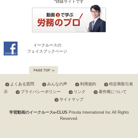
*姉妹サイトです
イークルースの
フェイスブックページ
よくある質問
みんなの声
利用規約
特定商取引表
示
プライバシーポリシー
リンク
著作権について
サイトマップ
学習動画のイークルースe-CLUS
Prisola International Inc All Rights
Reserved.