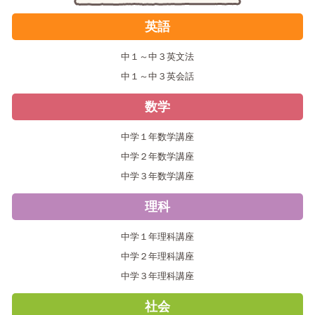
英語
中１～中３英文法
中１～中３英会話
数学
中学１年数学講座
中学２年数学講座
中学３年数学講座
理科
中学１年理科講座
中学２年理科講座
中学３年理科講座
社会