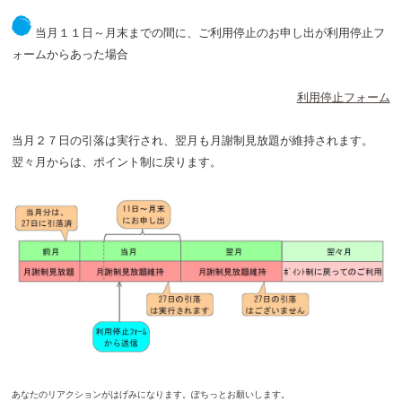
当月１１日～月末までの間に、ご利用停止のお申し出が利用停止フ
ォームからあった場合
利用停止フォーム
当月２７日の引落は実行され、翌月も月謝制見放題が維持されます。
翌々月からは、ポイント制に戻ります。
あなたのリアクションがはげみになります。ぽちっとお願いします。