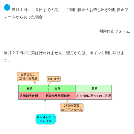
当月１日～１０日までの間に、ご利用停止のお申し出が利用停止フ
ォームからあった場合
利用停止フォーム
当月２７日の引落は行われません。翌月からは、ポイント制に戻りま
す。