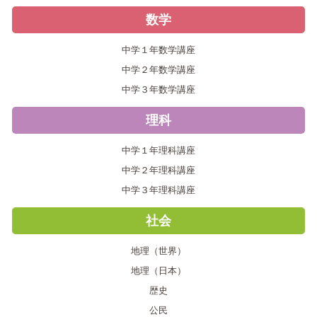
数学
中学１年数学講座
中学２年数学講座
中学３年数学講座
理科
中学１年理科講座
中学２年理科講座
中学３年理科講座
社会
地理（世界）
地理（日本）
歴史
公民