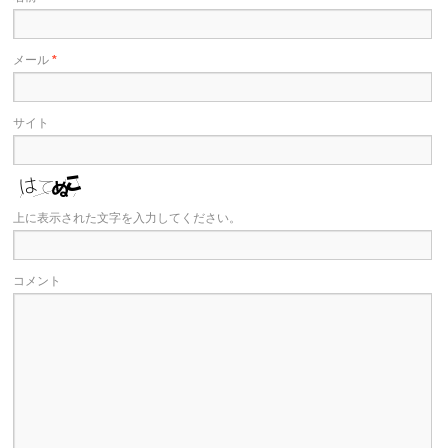
メール
*
サイト
上に表示された文字を入力してください。
コメント