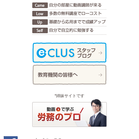
*姉妹サイトです