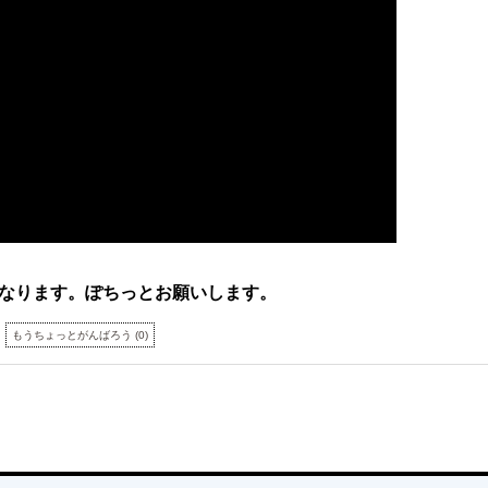
なります。ぽちっとお願いします。
もうちょっとがんばろう
(
0
)