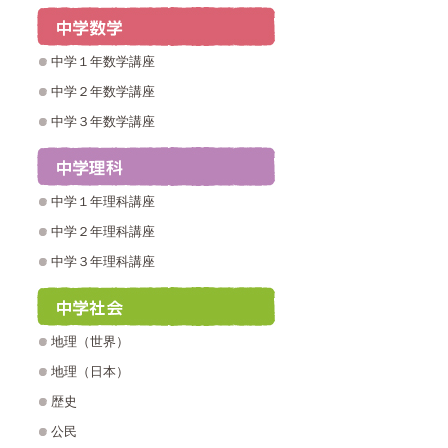
中学１年数学講座
中学２年数学講座
中学３年数学講座
中学１年理科講座
中学２年理科講座
中学３年理科講座
地理（世界）
地理（日本）
歴史
公民