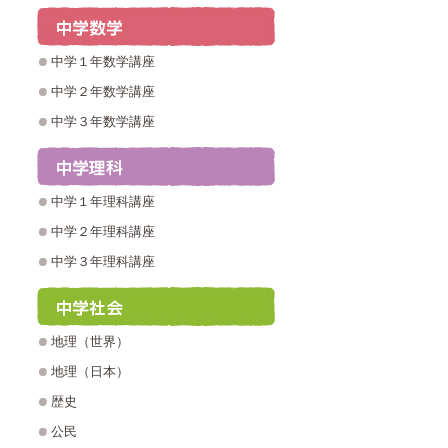
中学１年数学講座
中学２年数学講座
中学３年数学講座
中学１年理科講座
中学２年理科講座
中学３年理科講座
地理（世界）
地理（日本）
歴史
公民