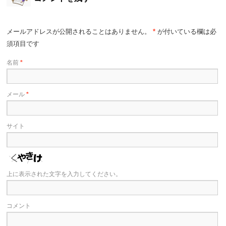
メールアドレスが公開されることはありません。
*
が付いている欄は必
須項目です
名前
*
メール
*
サイト
上に表示された文字を入力してください。
コメント