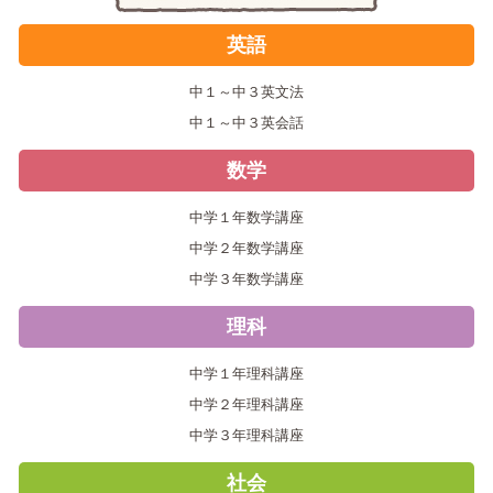
英語
中１～中３英文法
中１～中３英会話
数学
中学１年数学講座
中学２年数学講座
中学３年数学講座
理科
中学１年理科講座
中学２年理科講座
中学３年理科講座
社会