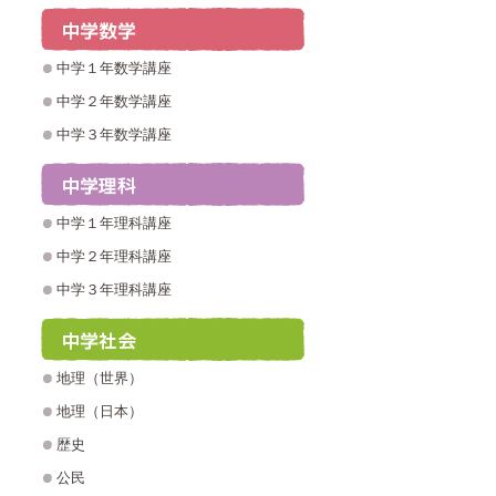
中学１年数学講座
中学２年数学講座
中学３年数学講座
中学１年理科講座
中学２年理科講座
中学３年理科講座
地理（世界）
地理（日本）
歴史
公民