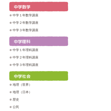
中学１年数学講座
中学２年数学講座
中学３年数学講座
中学１年理科講座
中学２年理科講座
中学３年理科講座
地理（世界）
地理（日本）
歴史
公民