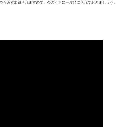
でも必ず出題されますので、今のうちに一度頭に入れておきましょう。