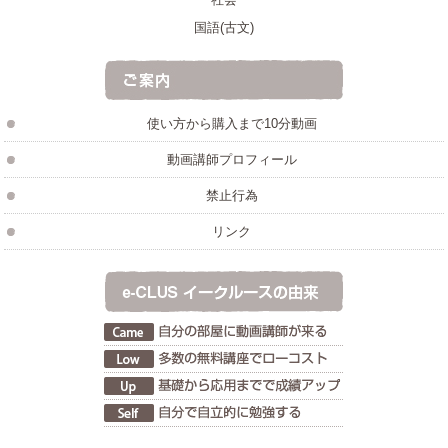
国語(古文)
使い方から購入まで10分動画
動画講師プロフィール
禁止行為
リンク