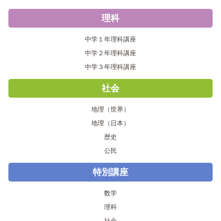
理科
中学１年理科講座
中学２年理科講座
中学３年理科講座
社会
地理（世界）
地理（日本）
歴史
公民
特別講座
数学
理科
社会