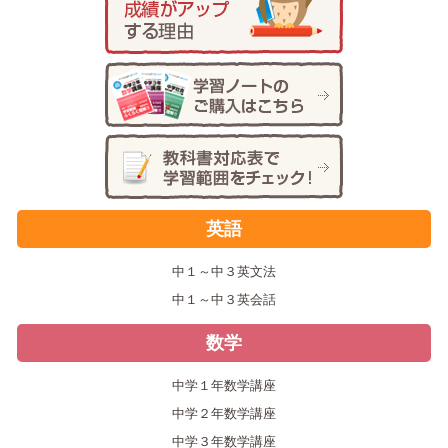
英語
中１～中３英文法
中１～中３英会話
数学
中学１年数学講座
中学２年数学講座
中学３年数学講座