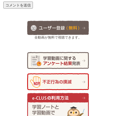
全動画が無料で視聴できます。