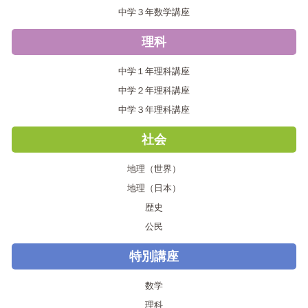
中学３年数学講座
理科
中学１年理科講座
中学２年理科講座
中学３年理科講座
社会
地理（世界）
地理（日本）
歴史
公民
特別講座
数学
理科