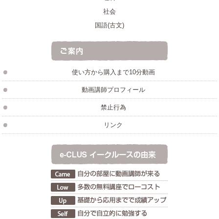
社会
国語(古文)
使い方から購入まで10分動画
動画講師プロフィール
禁止行為
リンク