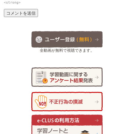
<strong>
全動画が無料で視聴できます。