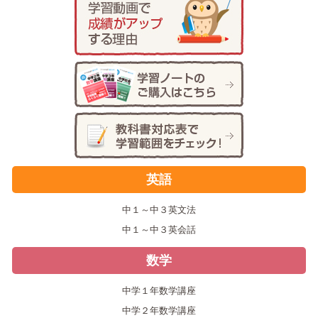
英語
中１～中３英文法
中１～中３英会話
数学
中学１年数学講座
中学２年数学講座