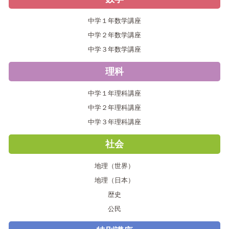
中学１年数学講座
中学２年数学講座
中学３年数学講座
理科
中学１年理科講座
中学２年理科講座
中学３年理科講座
社会
地理（世界）
地理（日本）
歴史
公民