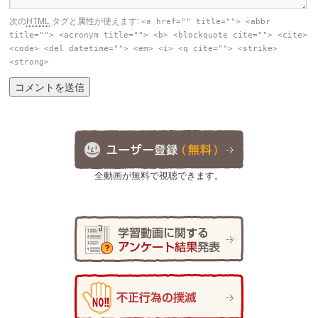
次の
HTML
タグと属性が使えます:
<a href="" title=""> <abbr
title=""> <acronym title=""> <b> <blockquote cite=""> <cite>
<code> <del datetime=""> <em> <i> <q cite=""> <strike>
<strong>
全動画が無料で視聴できます。