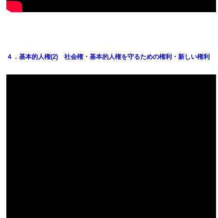
４．基本的人権(2) 社会権・基本的人権を守るための権利・新しい権利