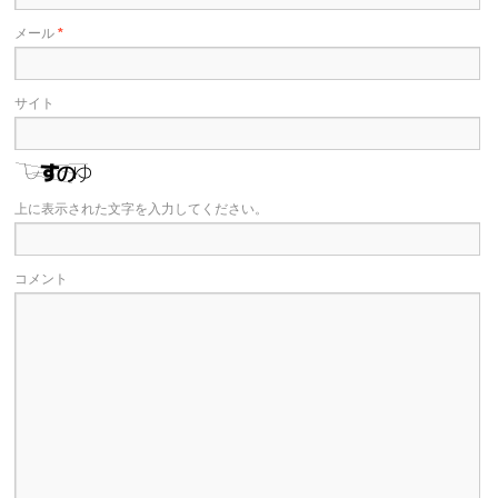
メール
*
サイト
上に表示された文字を入力してください。
コメント