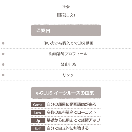
社会
国語(古文)
使い方から購入まで10分動画
動画講師プロフィール
禁止行為
リンク