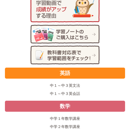
英語
中１～中３英文法
中１～中３英会話
数学
中学１年数学講座
中学２年数学講座