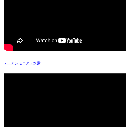
７．アンモニア・水素