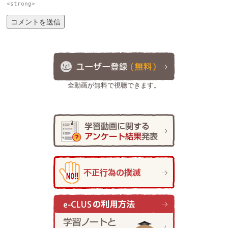
<strong>
全動画が無料で視聴できます。